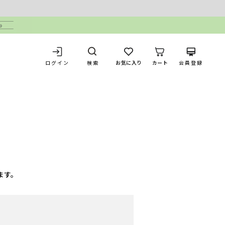
ログイン
お気に入り
カート
会員登録
検索
ます。