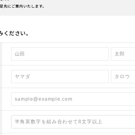
足先にご案内いたします。
みください。