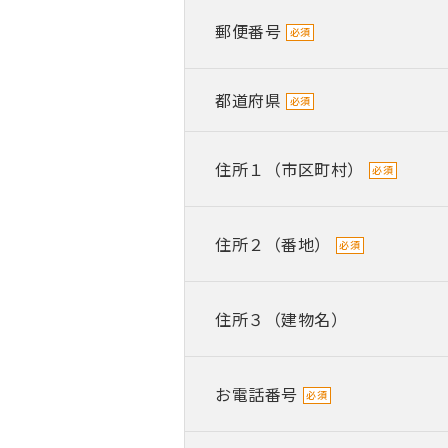
郵便番号
都道府県
住所１（市区町村）
住所２（番地）
住所３（建物名）
お電話番号