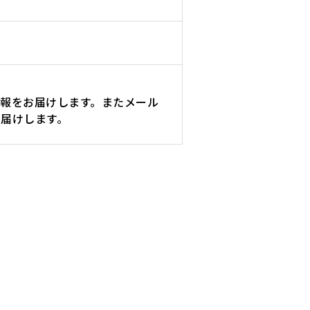
報をお届けします。またメール
届けします。