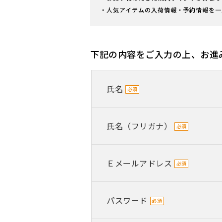
・人気アイテムの入荷情報・予約情報を一
下記の内容をご入力の上、お進
氏名
氏名（フリガナ）
Ｅメールアドレス
パスワード