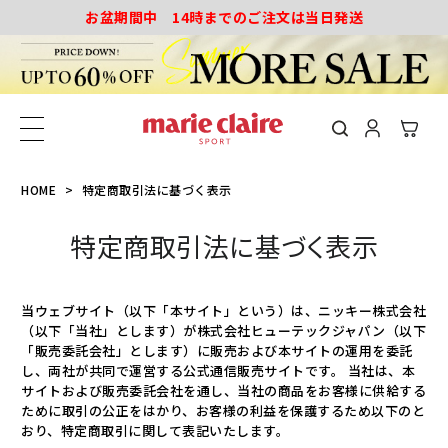
お盆期間中 14時までのご注文は当日発送
HOME
特定商取引法に基づく表示
特定商取引法に基づく表示
当ウェブサイト（以下「本サイト」という）は、ニッキー株式会社
（以下「当社」とします）が株式会社ヒューテックジャパン（以下
「販売委託会社」とします）に販売および本サイトの運用を委託
し、両社が共同で運営する公式通信販売サイトです。 当社は、本
サイトおよび販売委託会社を通し、当社の商品をお客様に供給する
ために取引の公正をはかり、お客様の利益を保護するため以下のと
おり、特定商取引に関して表記いたします。