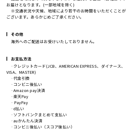
お届けとなります。(一部地域を除く)
※交通状況や天候、地域により若干のお時間をいただくことが
ございます。あらかじめご了承ください。
その他
海外へのご配送はお受けいたしておりません。
お支払方法
·クレジットカード(JCB、AMERICAN EXPRESS、ダイナース、
VISA、MASTER)
·代金引換
·コンビニ後払い
·Amazon pay決済
·楽天Pay
· PayPay
·d払い
·ソフトバンクまとめて支払い
·auかんたん決済
·コンビニ後払い（スコア後払い）