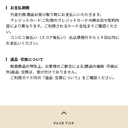
お支払期限
代金引換:商品お受け取り時にお支払いいただきます。
クレジットカード:ご利用のクレジットカードの締め日や契約内
容により異なります。ご利用されるカード会社までご確認くださ
い。
コンビニ後払い（スコア後払い）:払込票発行から１４日以内に
お支払いください。
返品·交換について
取扱商品の特性上、お客様のご都合による(商品の破損·汚損以
外)返品·交換は、受け付けておりません。
ご利用ガイド内の『返品·交換について』をご確認ください。