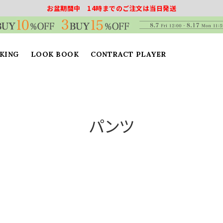
お盆期間中 14時までのご注文は当日発送
KING
LOOK BOOK
CONTRACT PLAYER
パンツ