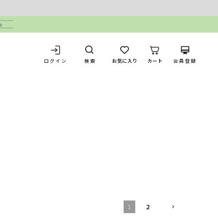
ログイン
お気に入り
カート
会員登録
検索
1
2