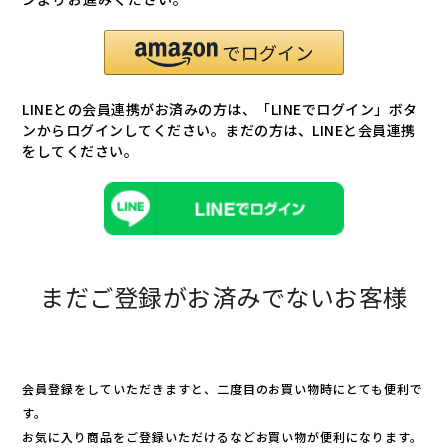
LINEとの会員連携がお済みの方は、「LINEでログイン」ボタ
ンからログインしてください。まだの方は、
LINEと会員連携
をしてください。
まだご登録がお済みでないお客様
会員登録をしていただきますと、二度目のお買い物時にとても便利で
す。
お気に入り商品をご登録いただけるなどお買い物が便利になります。