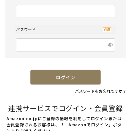
パスワード
ログイン
パスワードをお忘れですか？
連携サービスでログイン・会員登録
Amazon.co.jpにご登録の情報を利用してログインまたは
会員登録されるお客様は、「「Amazonでログイン」ボタ
ンよりお進みください。