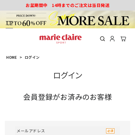
お盆期間中 14時までのご注文は当日発送
HOME
ログイン
ログイン
会員登録がお済みのお客様
メールアドレス