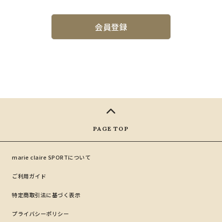
会員登録
marie claire SPORTについて
ご利用ガイド
特定商取引法に基づく表示
プライバシーポリシー