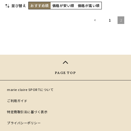
並び替え
おすすめ順
価格が安い順
価格が高い順
1
2
marie claire SPORTについて
ご利用ガイド
特定商取引法に基づく表示
プライバシーポリシー