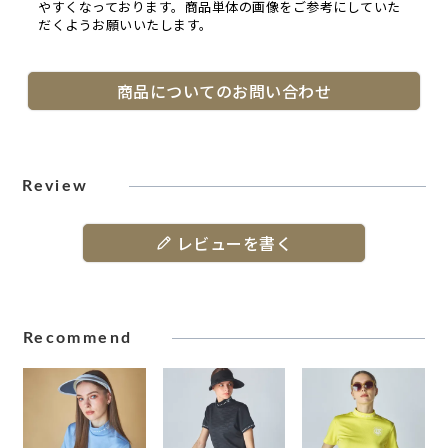
やすくなっております。商品単体の画像をご参考にしていた
だくようお願いいたします。
商品についてのお問い合わせ
Review
レビューを書く
Recommend