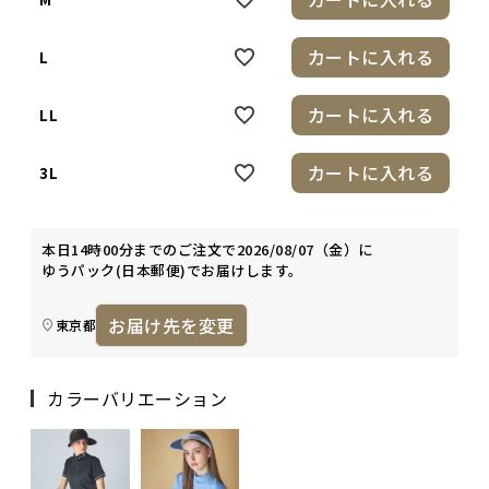
カートに入れる
L
カートに入れる
LL
カートに入れる
3L
本日
14時00分
までのご注文で
2026/08/07（金）
に
ゆうパック(日本郵便)
でお届けします。
お届け先を変更
東京都
カラーバリエーション