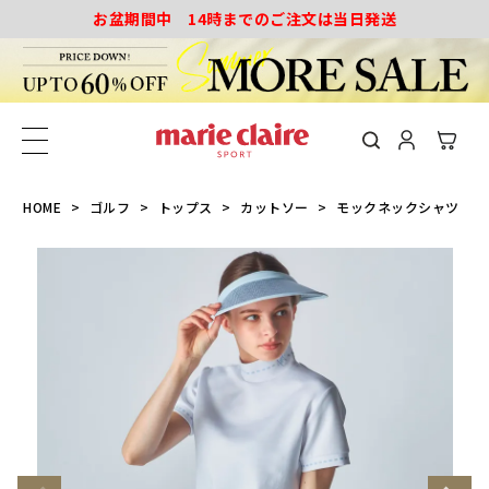
お盆期間中 14時までのご注文は当日発送
HOME
ゴルフ
トップス
カットソー
モックネックシャツ