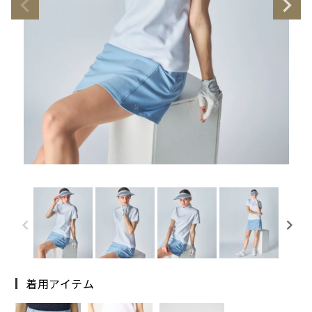
着用アイテム